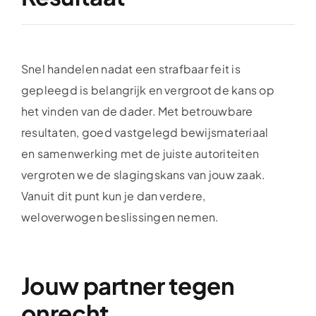
Snel handelen nadat een strafbaar feit is
gepleegd is belangrijk en vergroot de kans op
het vinden van de dader. Met betrouwbare
resultaten, goed vastgelegd bewijsmateriaal
en samenwerking met de juiste autoriteiten
vergroten we de slagingskans van jouw zaak.
Vanuit dit punt kun je dan verdere,
weloverwogen beslissingen nemen.
Jouw partner tegen
onrecht