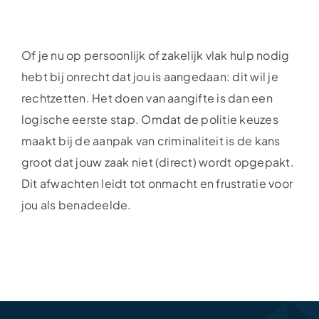
Of je nu op persoonlijk of zakelijk vlak hulp nodig
hebt bij onrecht dat jou is aangedaan: dit wil je
rechtzetten. Het doen van aangifte is dan een
logische eerste stap. Omdat de politie keuzes
maakt bij de aanpak van criminaliteit is de kans
groot dat jouw zaak niet (direct) wordt opgepakt.
Dit afwachten leidt tot onmacht en frustratie voor
jou als benadeelde.