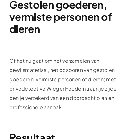
Gestolen goederen,
vermiste personen of
dieren
Of het nu gaat om het verzamelen van
bewijsmateriaal, het opsporen van gestolen
goederen, vermiste personen of dieren; met
privédetective Wieger Feddema aan je zijde
ben je verzekerd van een doordacht plan en
professionele aanpak.
Resultaat