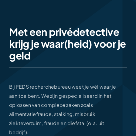
Met een privédetective
krijg je waar(heid) voor je
geld
Bij FEDS recherchebureau weet je wél waar je
aan toe bent. We zijn gespecialiseerd in het
oplossen van complexe zaken zoals
alimentatiefraude, stalking, misbruik
ziekteverzuim, fraude en diefstal (o.a. uit
bedrijf).