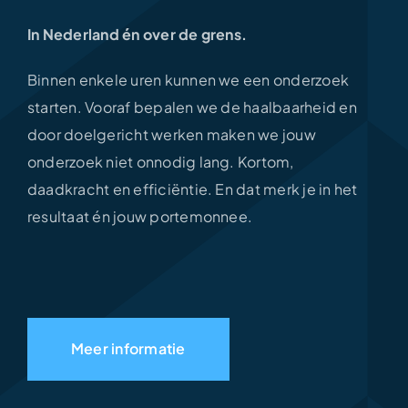
In Nederland én over de grens.
Binnen enkele uren kunnen we een onderzoek
starten. Vooraf bepalen we de haalbaarheid en
door doelgericht werken maken we jouw
onderzoek niet onnodig lang. Kortom,
daadkracht en efficiëntie. En dat merk je in het
resultaat én jouw portemonnee.
Meer informatie