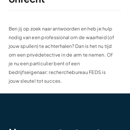
Ben jij op zoek naar antwoorden en heb je hulp
nodig van een professional om de waarheid (of
jouw spullen) te achterhalen? Dan is het nu tijd
om een privédetective in de arm te nemen. Of
je nu een particulier bent of een
bedrijfseigenaar: recherchebureau FEDS is
jouw sleutel tot succes.