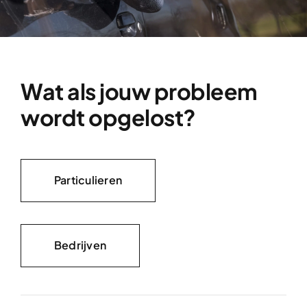
Wat als jouw probleem
wordt opgelost?
Particulieren
Bedrijven