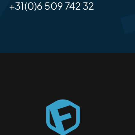
+31(0)6 509 742 32